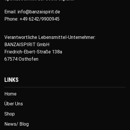
Email: info@banzaispirit.de
Phone: +49 6242/9900945
Verantwortliche Lebensmittel-Unternehmer:
BANZAISPIRIT GmbH
Friedrich-Ebert-Straße 138a
67574 Osthofen
LINKS
Home
Über Uns
Shop
News/ Blog