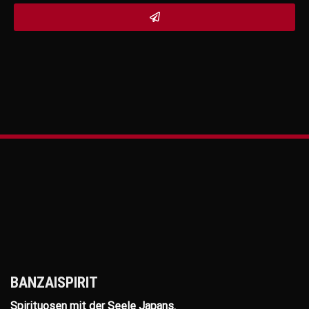
BANZAISPIRIT
Spirituosen mit der Seele Japans.