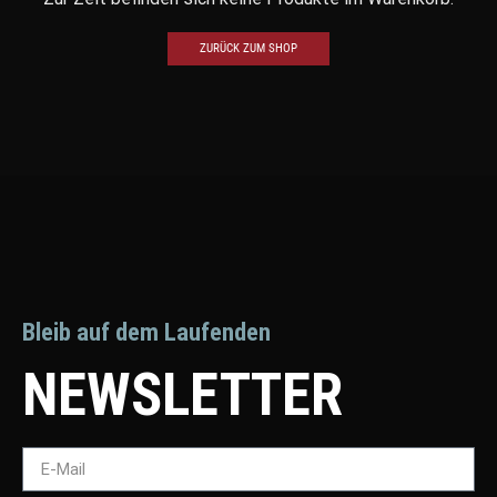
ZURÜCK ZUM SHOP
Bleib auf dem Laufenden
NEWSLETTER