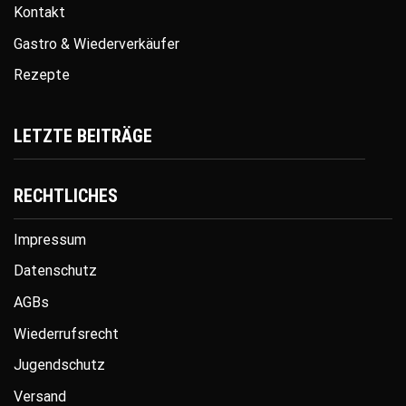
Kontakt
Gastro & Wiederverkäufer
Rezepte
LETZTE BEITRÄGE
RECHTLICHES
Impressum
Datenschutz
AGBs
Wiederrufsrecht
Jugendschutz
Versand